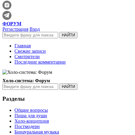
ФОРУМ
Регистрация
Вход
Главная
Свежие записи
Смотрители
Последние комментарии
Холо-система: Форум
Разделы
Общие вопросы
Пища для души
Холо-концепция
Постмодерн
Бинауральная музыка