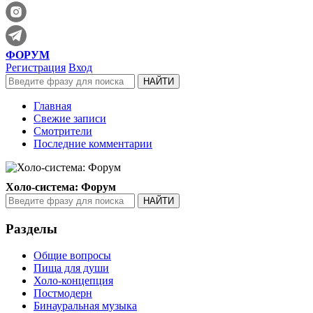
ФОРУМ
Регистрация
Вход
Главная
Свежие записи
Смотрители
Последние комментарии
Холо-система: Форум
Разделы
Общие вопросы
Пища для души
Холо-концепция
Постмодерн
Бинауральная музыка