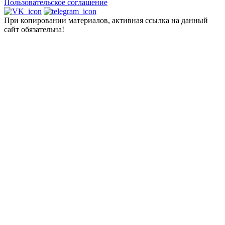
Пользовательское соглашение
При копировании материалов, активная ссылка на данный
сайт обязательна!