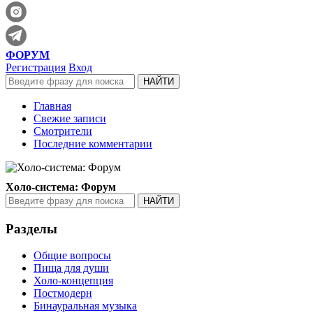
ФОРУМ
Регистрация
Вход
Главная
Свежие записи
Смотрители
Последние комментарии
Холо-система: Форум
Разделы
Общие вопросы
Пища для души
Холо-концепция
Постмодерн
Бинауральная музыка