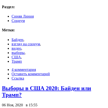
Раздел:
Синяя Линия
Социум
Метки:
Байден
,
взгляд на социум
,
видео
,
выборы
,
США
,
Трамп
4 комментария
Оставить комментарий
Ссылка
Выборы в США 2020: Байден или
Трамп?
06 Ноя, 2020 в 15:55