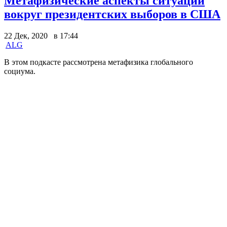
Метафизические аспекты ситуации
вокруг президентских выборов в США
22 Дек, 2020 в 17:44
ALG
В этом подкасте рассмотрена метафизика глобального
социума.