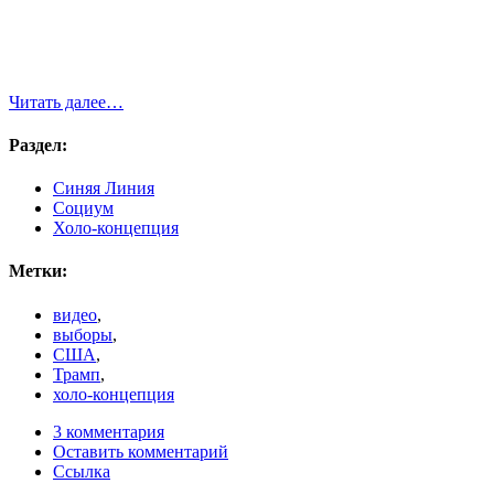
Читать далее…
Раздел:
Синяя Линия
Социум
Холо-концепция
Метки:
видео
,
выборы
,
США
,
Трамп
,
холо-концепция
3 комментария
Оставить комментарий
Ссылка