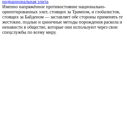
наднациональная элита
.
Именно напряжённое противостояние национально-
ориентированных элит, стоящих за Трампом, и глобалистов,
стоящих за Байденом — заставляет обе стороны применять те
жестокие, подлые и циничные методы порождения раскола и
ненависти в обществе, которые они используют через свои
спецслужбы по всему миру.