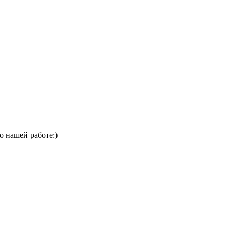
о нашей работе:)