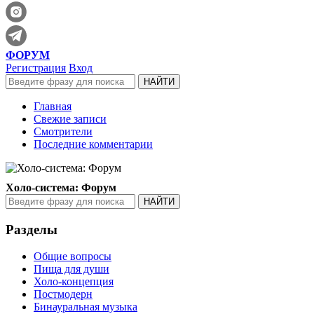
ФОРУМ
Регистрация
Вход
Главная
Свежие записи
Смотрители
Последние комментарии
Холо-система: Форум
Разделы
Общие вопросы
Пища для души
Холо-концепция
Постмодерн
Бинауральная музыка