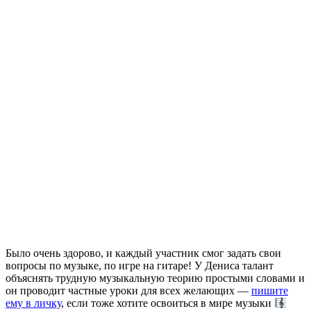
Было очень здорово, и каждый участник смог задать свои
вопросы по музыке, по игре на гитаре! У Дениса талант
объяснять трудную музыкальную теорию простыми словами и
он проводит частные уроки для всех желающих —
пишите
ему в личку
, если тоже хотите освоиться в мире музыки