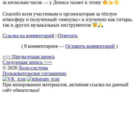
за несколько часов — у Дениса талант к этому
Спасибо всем участникам и организаторам за тёплую
атмосферу и полученный «импульс» к изучению как гитары,
так и других музыкальных инструментов
Ссылка на комментарий
|
Ответить
( 8 комментариев —
Оставить комментарий
)
<<< Предыдущая запись
Следующая запись >>>
© 2026
Холо-система
Пользовательское соглашение
При копировании материалов, активная ссылка на данный
сайт обязательна!