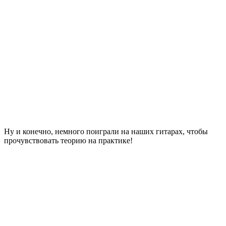
Ну и конечно, немного поиграли на наших гитарах, чтобы
прочувствовать теорию на практике!