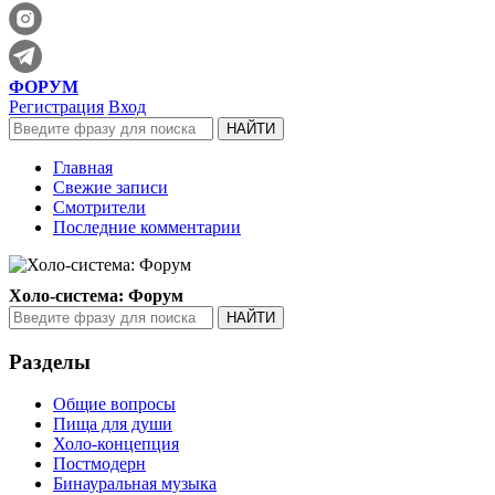
ФОРУМ
Регистрация
Вход
Главная
Свежие записи
Смотрители
Последние комментарии
Холо-система: Форум
Разделы
Общие вопросы
Пища для души
Холо-концепция
Постмодерн
Бинауральная музыка