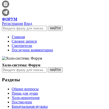
ФОРУМ
Регистрация
Вход
Главная
Свежие записи
Смотрители
Последние комментарии
Холо-система: Форум
Разделы
Общие вопросы
Пища для души
Холо-концепция
Постмодерн
Бинауральная музыка