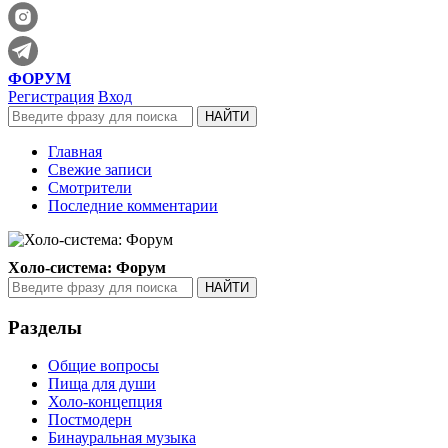
ФОРУМ
Регистрация
Вход
Главная
Свежие записи
Смотрители
Последние комментарии
Холо-система: Форум
Разделы
Общие вопросы
Пища для души
Холо-концепция
Постмодерн
Бинауральная музыка