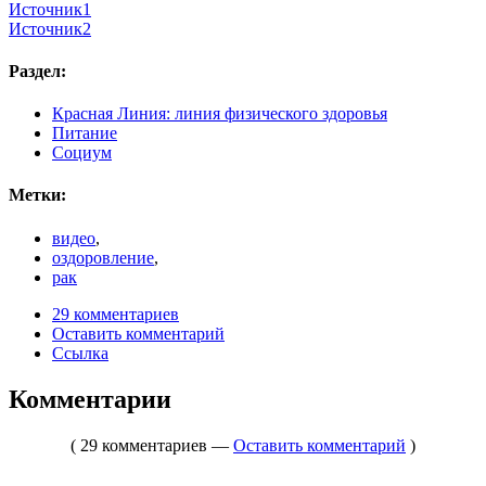
Источник1
Источник2
Раздел:
Красная Линия: линия физического здоровья
Питание
Социум
Метки:
видео
,
оздоровление
,
рак
29 комментариев
Оставить комментарий
Ссылка
Комментарии
( 29 комментариев —
Оставить комментарий
)