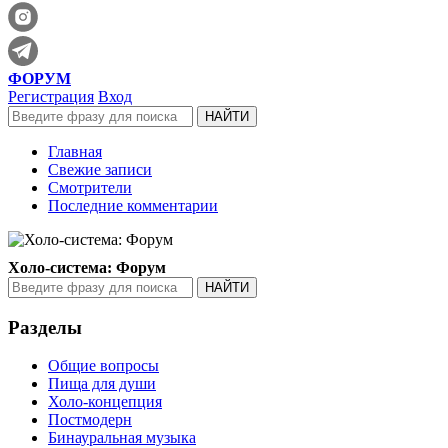
ФОРУМ
Регистрация
Вход
Главная
Свежие записи
Смотрители
Последние комментарии
Холо-система: Форум
Разделы
Общие вопросы
Пища для души
Холо-концепция
Постмодерн
Бинауральная музыка