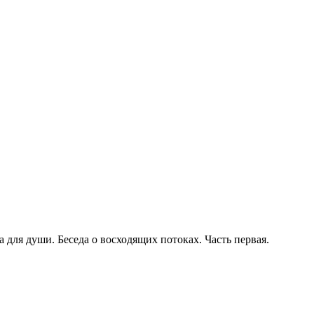
 для души. Беседа о восходящих потоках. Часть первая.