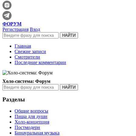
ФОРУМ
Регистрация
Вход
Главная
Свежие записи
Смотрители
Последние комментарии
Холо-система: Форум
Разделы
Общие вопросы
Пища для души
Холо-концепция
Постмодерн
Бинауральная музыка