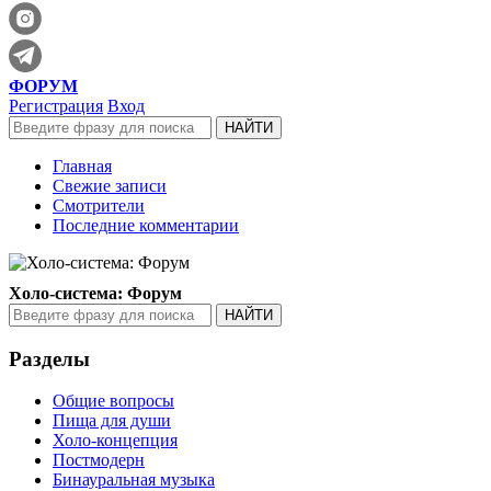
ФОРУМ
Регистрация
Вход
Главная
Свежие записи
Смотрители
Последние комментарии
Холо-система: Форум
Разделы
Общие вопросы
Пища для души
Холо-концепция
Постмодерн
Бинауральная музыка