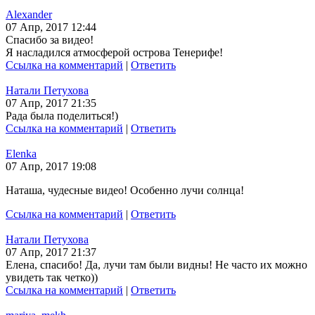
Alexander
07 Апр, 2017 12:44
Спасибо за видео!
Я насладился атмосферой острова Тенерифе!
Ссылка на комментарий
|
Ответить
Натали Петухова
07 Апр, 2017 21:35
Рада была поделиться!)
Ссылка на комментарий
|
Ответить
Elenka
07 Апр, 2017 19:08
Наташа, чудесные видео! Особенно лучи солнца!
Ссылка на комментарий
|
Ответить
Натали Петухова
07 Апр, 2017 21:37
Елена, спасибо! Да, лучи там были видны! Не часто их можно
увидеть так четко))
Ссылка на комментарий
|
Ответить