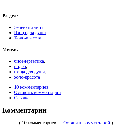
Раздел:
Зеленая линия
Пища для души
Холо-красота
Метки:
биоэнергетика
,
видео
,
пища для души
,
холо-красота
10 комментариев
Оставить комментарий
Ссылка
Комментарии
( 10 комментариев —
Оставить комментарий
)