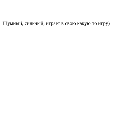
Шумный, сильный, играет в свою какую-то игру)