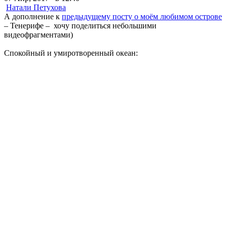
Натали Петухова
А дополнение к
предыдущему посту о моём любимом острове
– Тенерифе – хочу поделиться небольшими
видеофрагментами)
Спокойный и умиротворенный океан: