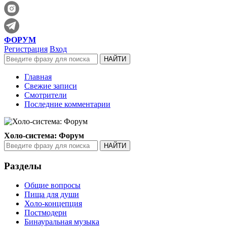
ФОРУМ
Регистрация
Вход
Главная
Свежие записи
Смотрители
Последние комментарии
Холо-система: Форум
Разделы
Общие вопросы
Пища для души
Холо-концепция
Постмодерн
Бинауральная музыка