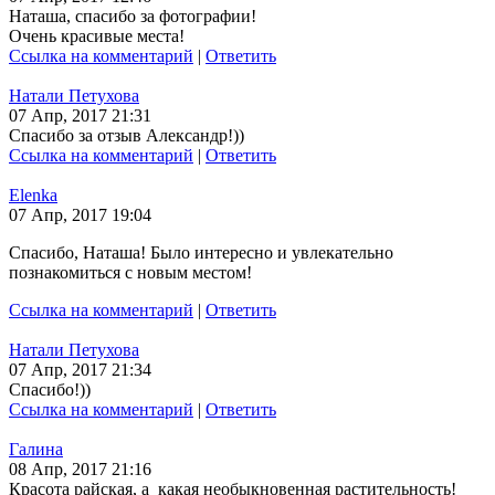
Наташа, спасибо за фотографии!
Очень красивые места!
Ссылка на комментарий
|
Ответить
Натали Петухова
07 Апр, 2017 21:31
Спасибо за отзыв Александр!))
Ссылка на комментарий
|
Ответить
Elenka
07 Апр, 2017 19:04
Спасибо, Наташа! Было интересно и увлекательно
познакомиться с новым местом!
Ссылка на комментарий
|
Ответить
Натали Петухова
07 Апр, 2017 21:34
Спасибо!))
Ссылка на комментарий
|
Ответить
Галина
08 Апр, 2017 21:16
Красота райская, а какая необыкновенная растительность!