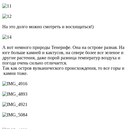
На это долго можно смотреть и восхищаться!)
А вот немного природы Тенерифе. Она на острове разная. На
юге больше камней и кактусов, на севере более все зеленое и
другие растения, даже порой разница температур воздуха и
погода очень сильно отличается.
Так как остров вулканического происхождения, то все горы и
камни тоже.