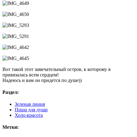
Вот такой этот замечательный остров, к которому я
привязалась всем сердцем!
Надеюсь и вам он придется по душе))
Раздел:
Зеленая линия
Пища для души
Холо-красота
Метки: