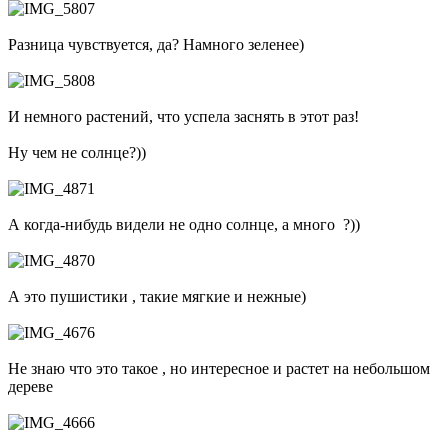
Разница чувствуется, да? Намного зеленее)
И немного растений, что успела заснять в этот раз!
Ну чем не солнце?))
А когда-нибудь видели не одно солнце, а много ?))
А это пушистики , такие мягкие и нежные)
Не знаю что это такое , но интересное и растет на небольшом
дереве