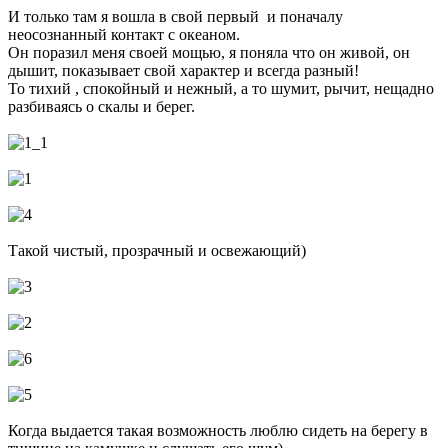
И только там я вошла в свой первый и поначалу
неосознанный контакт с океаном.
Он поразил меня своей мощью, я поняла что он живой, он
дышит, показывает свой характер и всегда разный!
То тихий , спокойный и нежный, а то шумит, рычит, нещадно
разбиваясь о скалы и берег.
Такой чистый, прозрачный и освежающий)
Когда выдается такая возможность люблю сидеть на берегу в