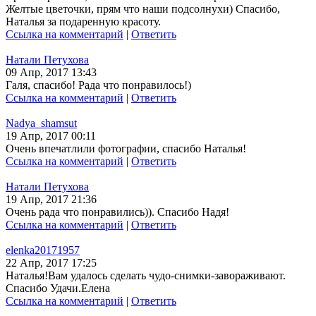
Желтые цветочки, прям что наши подсолнухи) Спасибо,
Наталья за подаренную красоту.
Ссылка на комментарий
|
Ответить
Натали Петухова
09 Апр, 2017 13:43
Галя, спасибо! Рада что понравилось!)
Ссылка на комментарий
|
Ответить
Nadya_shamsut
19 Апр, 2017 00:11
Очень впечатлили фотографии, спасибо Наталья!
Ссылка на комментарий
|
Ответить
Натали Петухова
19 Апр, 2017 21:36
Очень рада что понравились)). Спасибо Надя!
Ссылка на комментарий
|
Ответить
elenka20171957
22 Апр, 2017 17:25
Наталья!Вам удалось сделать чудо-снимки-завораживают.
Спасибо Удачи.Елена
Ссылка на комментарий
|
Ответить