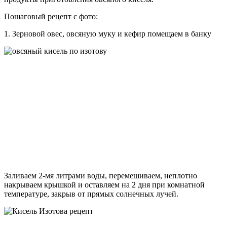
Пошаговый рецепт с фото:
1. Зерновой овес, овсяную муку и кефир помещаем в банку
Заливаем 2-мя литрами воды, перемешиваем, неплотно
накрываем крышкой и оставляем на 2 дня при комнатной
температуре, закрыв от прямых солнечных лучей.