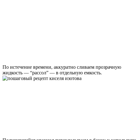
По истечение времени, аккуратно сливаем прозрачную
жидкость — “рассол” — в отдельную емкость.