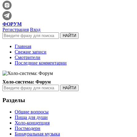
ФОРУМ
Регистрация
Вход
Главная
Свежие записи
Смотрители
Последние комментарии
Холо-система: Форум
Разделы
Общие вопросы
Пища для души
Холо-концепция
Постмодерн
Бинауральная музыка