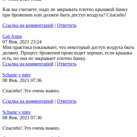
Как вы считаете, надо ли закрывать плотно крышкой банку
при брожении или должен быть доступ воздуха? Спасибо!
Ссылка на комментарий
|
Ответить
Gal-Anna
07 Янв, 2021 23:24
Моя практика показывает, что некоторый доступ воздуха быть
должен. Процесс брожения происходит хорошо, если крышка
есть, но она не закрывает плотно банку.
Ссылка на комментарий
|
Ответить
Schaste v mire
08 Янв, 2021 07:36
Спасибо! Это очень важно.
Ссылка на комментарий
|
Ответить
Schaste v mire
08 Янв, 2021 07:36
Спасибо! Это очень важно.