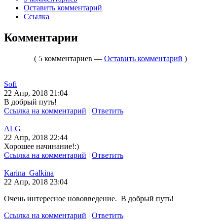
Оставить комментарий
Ссылка
Комментарии
( 5 комментариев —
Оставить комментарий
)
Sofi
22 Апр, 2018 21:04
В добрый путь!
Ссылка на комментарий
|
Ответить
ALG
22 Апр, 2018 22:44
Хорошее начинание!:)
Ссылка на комментарий
|
Ответить
Karina_Galkina
22 Апр, 2018 23:04
Очень интересное нововведение. В добрый путь!
Ссылка на комментарий
|
Ответить