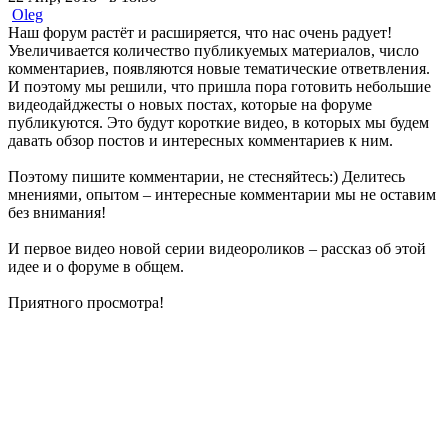
Oleg
Наш форум растёт и расширяется, что нас очень радует!
Увеличивается количество публикуемых материалов, число
комментариев, появляются новые тематические ответвления.
И поэтому мы решили, что пришла пора готовить небольшие
видеодайджесты о новых постах, которые на форуме
публикуются. Это будут короткие видео, в которых мы будем
давать обзор постов и интересных комментариев к ним.
Поэтому пишите комментарии, не стесняйтесь:) Делитесь
мнениями, опытом – интересные комментарии мы не оставим
без внимания!
И первое видео новой серии видеороликов – рассказ об этой
идее и о форуме в общем.
Приятного просмотра!