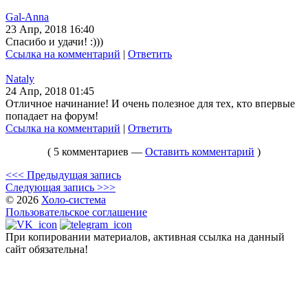
Gal-Anna
23 Апр, 2018 16:40
Спасибо и удачи! :)))
Ссылка на комментарий
|
Ответить
Nataly
24 Апр, 2018 01:45
Отличное начинание! И очень полезное для тех, кто впервые
попадает на форум!
Ссылка на комментарий
|
Ответить
( 5 комментариев —
Оставить комментарий
)
<<< Предыдущая запись
Следующая запись >>>
© 2026
Холо-система
Пользовательское соглашение
При копировании материалов, активная ссылка на данный
сайт обязательна!