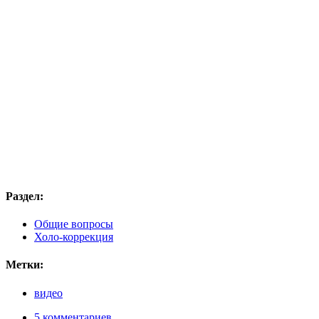
Раздел:
Общие вопросы
Холо-коррекция
Метки:
видео
5 комментариев