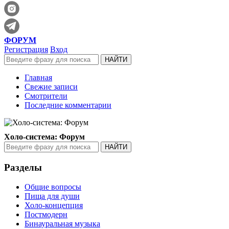
ФОРУМ
Регистрация
Вход
Главная
Свежие записи
Смотрители
Последние комментарии
Холо-система: Форум
Разделы
Общие вопросы
Пища для души
Холо-концепция
Постмодерн
Бинауральная музыка