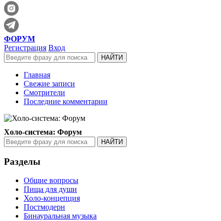
ФОРУМ
Регистрация
Вход
Главная
Свежие записи
Смотрители
Последние комментарии
Холо-система: Форум
Разделы
Общие вопросы
Пища для души
Холо-концепция
Постмодерн
Бинауральная музыка