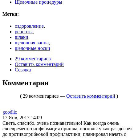
Щелочные процедуры
Метки:
оздоровление
,
рецепты
,
шлаки
,
щелочная ванна
,
щелочные носки
29 комментариев
Оставить комментарий
Ссылка
Комментарии
( 29 комментариев —
Оставить комментарий
)
goodlic
17 Янв, 2017 14:09
Света, спасибо, очень познавательно! Как всегда очень
своевременно информация пришла, поскольку как раз дозрел
до противогрибковой профилактики, планировал начать с