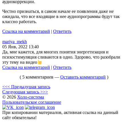
аудиокоррекции.
Честно признаться, в самом начале ее появления даже не
ожидала, что все входящие в нее аудиопрограммы будут так
классно работать.
Ссылка на комментарий
|
Ответить
mariya_mekh
05 Янв, 2022 13:40
Да, мне кажется, для многих понятия энергетизация и
психостимуляция сливаются в одно. Здорово, что разобрали
эту тему на видео
Ссылка на комментарий
|
Ответить
( 5 комментариев —
Оставить комментарий
)
<<< Предыдущая запись
Следующая запись >>>
© 2026
Холо-система
Пользовательское соглашение
При копировании материалов, активная ссылка на данный
сайт обязательна!