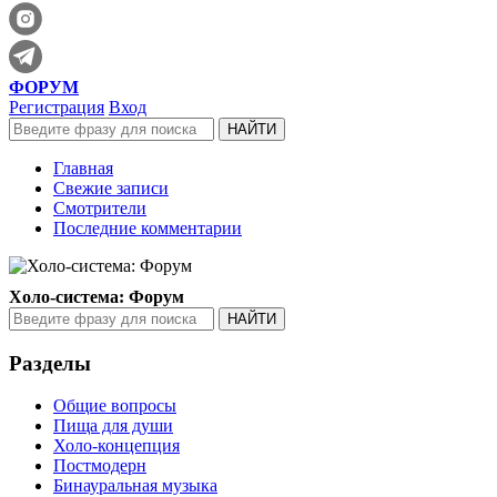
ФОРУМ
Регистрация
Вход
Главная
Свежие записи
Смотрители
Последние комментарии
Холо-система: Форум
Разделы
Общие вопросы
Пища для души
Холо-концепция
Постмодерн
Бинауральная музыка