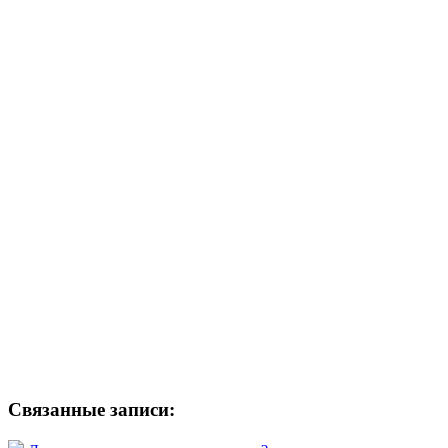
Связанные записи: