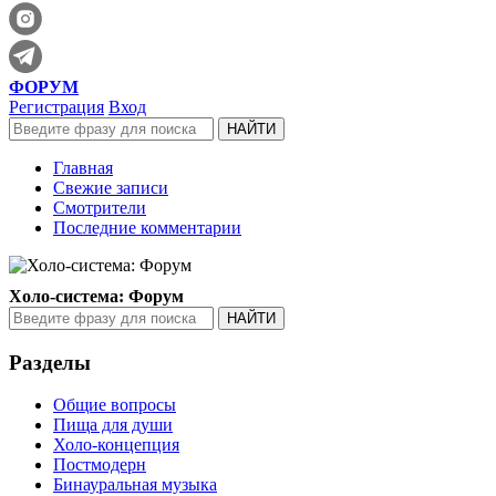
ФОРУМ
Регистрация
Вход
Главная
Свежие записи
Смотрители
Последние комментарии
Холо-система: Форум
Разделы
Общие вопросы
Пища для души
Холо-концепция
Постмодерн
Бинауральная музыка