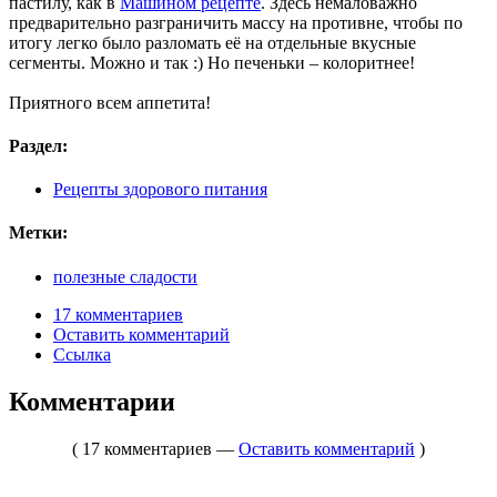
пастилу, как в
Машином рецепте
. Здесь немаловажно
предварительно разграничить массу на противне, чтобы по
итогу легко было разломать её на отдельные вкусные
сегменты. Можно и так :) Но печеньки – колоритнее!
Приятного всем аппетита!
Раздел:
Рецепты здорового питания
Метки:
полезные сладости
17 комментариев
Оставить комментарий
Ссылка
Комментарии
( 17 комментариев —
Оставить комментарий
)