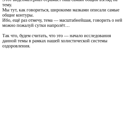
тему.
Мы тут, как говориться, широкими мазками описали самые
общие контуры.
Ибо, ещё раз отмечу, тема — масштабнейшая, говорить о ней
можно пожалуй сутки напролёт…
Так что, будем считать, что это — начало исследования
данной темы в рамках нашей холистической системы
оздоровления.