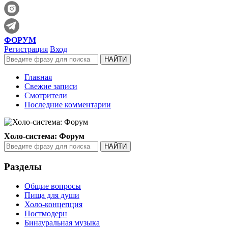
ФОРУМ
Регистрация
Вход
Главная
Свежие записи
Смотрители
Последние комментарии
Холо-система: Форум
Разделы
Общие вопросы
Пища для души
Холо-концепция
Постмодерн
Бинауральная музыка