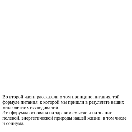
Во второй части рассказали о том принципе питания, той
формуле питания, к которой мы пришли в результате наших
многолетних исследований.
Эта форумла основана на здравом смысле и на знании
полевой, энергетической природы нашей жизни, в том числе
и социума.