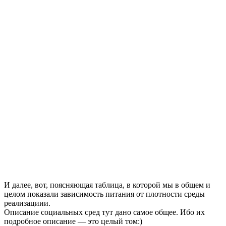
И далее, вот, поясняющая таблица, в которой мы в общем и
целом показали зависимость питания от плотности среды
реализациии.
Описание социальных сред тут дано самое общее. Ибо их
подробное описание — это целый том:)