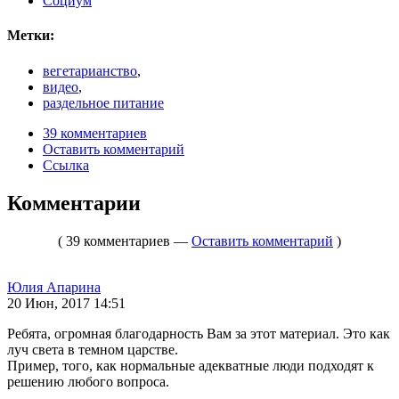
Социум
Метки:
вегетарианство
,
видео
,
раздельное питание
39 комментариев
Оставить комментарий
Ссылка
Комментарии
( 39 комментариев —
Оставить комментарий
)
Юлия Апарина
20 Июн, 2017 14:51
Ребята, огромная благодарность Вам за этот материал. Это как
луч света в темном царстве.
Пример, того, как нормальные адекватные люди подходят к
решению любого вопроса.