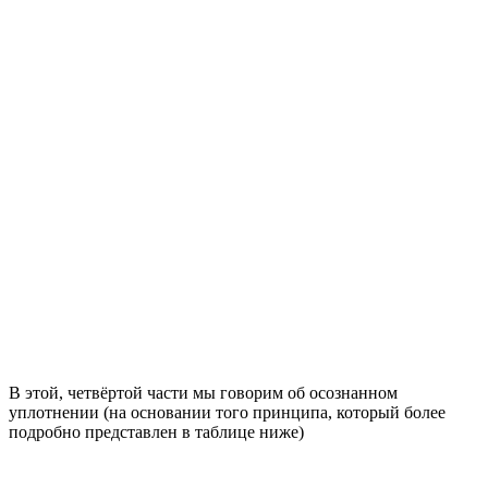
В этой, четвёртой части мы говорим об осознанном
уплотнении (на основании того принципа, который более
подробно представлен в таблице ниже)