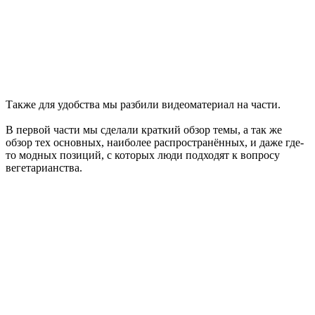
Также для удобства мы разбили видеоматериал на части.
В первой части мы сделали краткий обзор темы, а так же
обзор тех основных, наиболее распространённых, и даже где-
то модных позиций, с которых люди подходят к вопросу
вегетарианства.