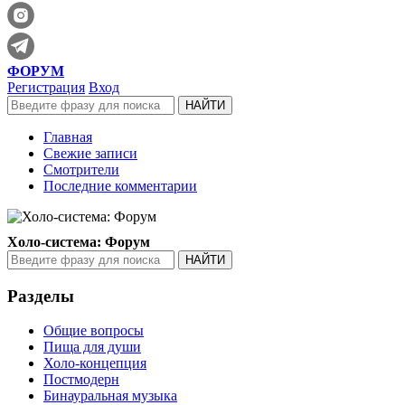
ФОРУМ
Регистрация
Вход
Главная
Свежие записи
Смотрители
Последние комментарии
Холо-система: Форум
Разделы
Общие вопросы
Пища для души
Холо-концепция
Постмодерн
Бинауральная музыка