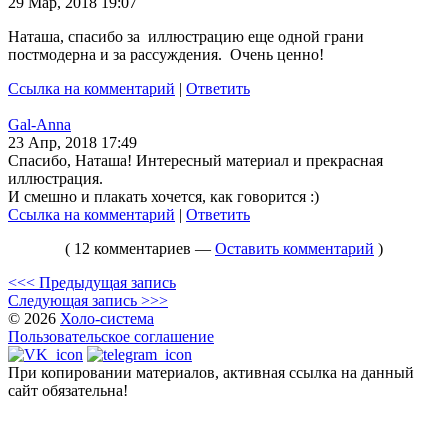
29 Мар, 2018 19:07
Наташа, спасибо за иллюстрацию еще одной грани
постмодерна и за рассуждения. Очень ценно!
Ссылка на комментарий
|
Ответить
Gal-Anna
23 Апр, 2018 17:49
Спасибо, Наташа! Интересный материал и прекрасная
иллюстрация.
И смешно и плакать хочется, как говорится :)
Ссылка на комментарий
|
Ответить
( 12 комментариев —
Оставить комментарий
)
<<< Предыдущая запись
Следующая запись >>>
© 2026
Холо-система
Пользовательское соглашение
При копировании материалов, активная ссылка на данный
сайт обязательна!