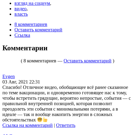
взгляд на социум
,
видео
,
власть
8 комментариев
Оставить комментарий
Ссылка
Комментарии
( 8 комментариев —
Оставить комментарий
)
Evgen
03 Авг, 2021 22:31
Спасибо! Отличное видео, обобщающее всё ранее сказанное
по теме вакцинации, и одновременно готовящее нас к тому,
чтобы встретить грядущие, вероятно непростые, события — с
правильной внутренней позицией, которая позволит
преодолеть эти события с минимальными потерями, а в
идеале — так и вообще накопить энергии в сложных
обстоятельствах
Ссылка на комментарий
|
Ответить