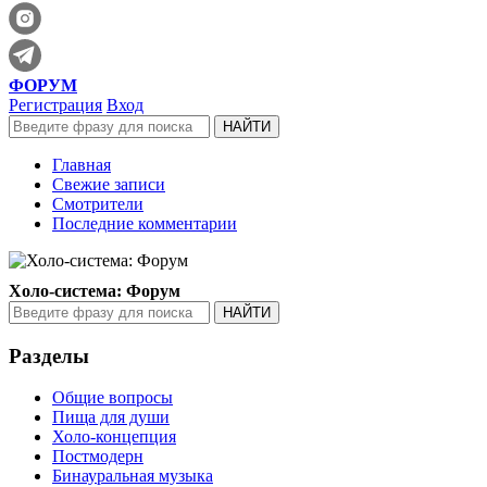
ФОРУМ
Регистрация
Вход
Главная
Свежие записи
Смотрители
Последние комментарии
Холо-система: Форум
Разделы
Общие вопросы
Пища для души
Холо-концепция
Постмодерн
Бинауральная музыка