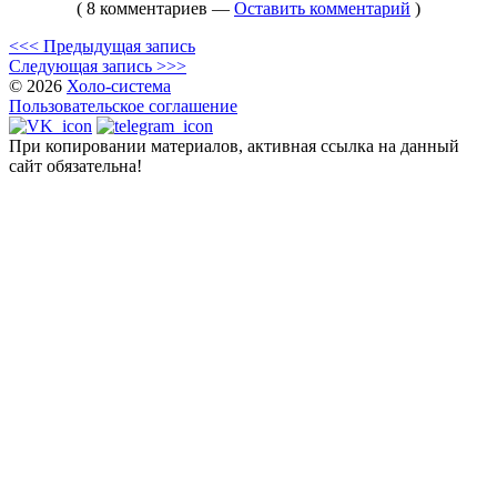
( 8 комментариев —
Оставить комментарий
)
<<< Предыдущая запись
Следующая запись >>>
© 2026
Холо-система
Пользовательское соглашение
При копировании материалов, активная ссылка на данный
сайт обязательна!