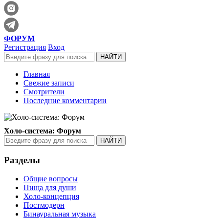
ФОРУМ
Регистрация
Вход
Главная
Свежие записи
Смотрители
Последние комментарии
Холо-система: Форум
Разделы
Общие вопросы
Пища для души
Холо-концепция
Постмодерн
Бинауральная музыка