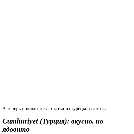
А теперь полный текст статьи из турецкой газеты:
Cumhuriyet (Турция): вкусно, но
ядовито