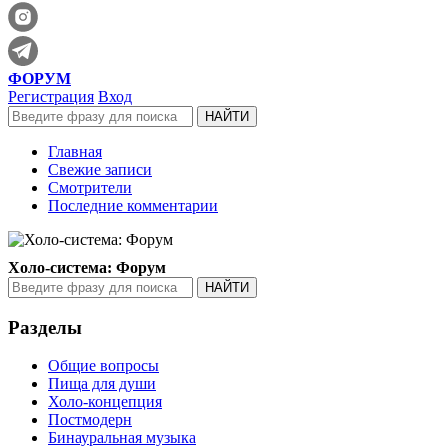
ФОРУМ
Регистрация
Вход
Главная
Свежие записи
Смотрители
Последние комментарии
Холо-система: Форум
Разделы
Общие вопросы
Пища для души
Холо-концепция
Постмодерн
Бинауральная музыка