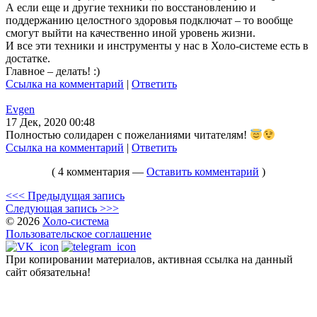
А если еще и другие техники по восстановлению и
поддержанию целостного здоровья подключат – то вообще
смогут выйти на качественно иной уровень жизни.
И все эти техники и инструменты у нас в Холо-системе есть в
достатке.
Главное – делать! :)
Ссылка на комментарий
|
Ответить
Evgen
17 Дек, 2020 00:48
Полностью солидарен с пожеланиями читателям!
Ссылка на комментарий
|
Ответить
( 4 комментария —
Оставить комментарий
)
<<< Предыдущая запись
Следующая запись >>>
© 2026
Холо-система
Пользовательское соглашение
При копировании материалов, активная ссылка на данный
сайт обязательна!