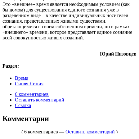
Это «внешнее» время является необходимым условием (как
бы домом) для существования единого сознания уже в
разделенном виде – в качестве индивидуальных носителей
сознания, представленных живыми существами,
обретающимися в своем собственном времени, но в рамках
«внешнего» времени, которое представляет единое сознание
всей совокупностью живых созданий.
Юрий Низовцев
Раздел:
Время
Синяя Линия
6 комментариев
Оставить комментарий
Ссылка
Комментарии
( 6 комментариев —
Оставить комментарий
)