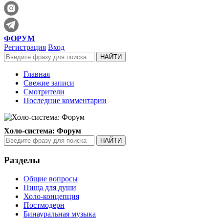
ФОРУМ
Регистрация
Вход
Главная
Свежие записи
Смотрители
Последние комментарии
Холо-система: Форум
Разделы
Общие вопросы
Пища для души
Холо-концепция
Постмодерн
Бинауральная музыка