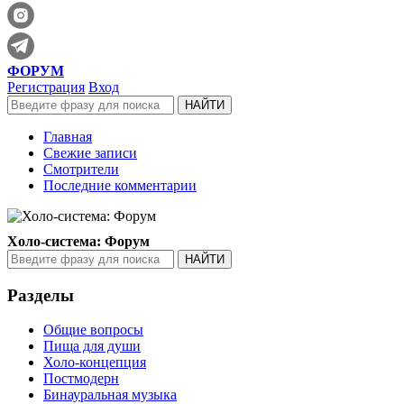
ФОРУМ
Регистрация
Вход
Главная
Свежие записи
Смотрители
Последние комментарии
Холо-система: Форум
Разделы
Общие вопросы
Пища для души
Холо-концепция
Постмодерн
Бинауральная музыка