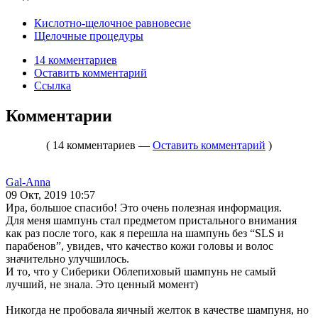
Кислотно-щелочное равновесие
Щелочные процедуры
14 комментариев
Оставить комментарий
Ссылка
Комментарии
( 14 комментариев —
Оставить комментарий
)
Gal-Anna
09 Окт, 2019 10:57
Ира, большое спасибо! Это очень полезная информация.
Для меня шампунь стал предметом пристального внимания
как раз после того, как я перешла на шампунь без “SLS и
парабенов”, увидев, что качество кожи головы и волос
значительно улучшилось.
И то, что у Сиберики Облепиховый шампунь не самый
лучший, не знала. Это ценный момент)
Никогда не пробовала яичный желток в качестве шампуня, но