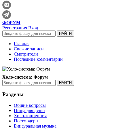
ФОРУМ
Регистрация
Вход
Главная
Свежие записи
Смотрители
Последние комментарии
Холо-система: Форум
Разделы
Общие вопросы
Пища для души
Холо-концепция
Постмодерн
Бинауральная музыка