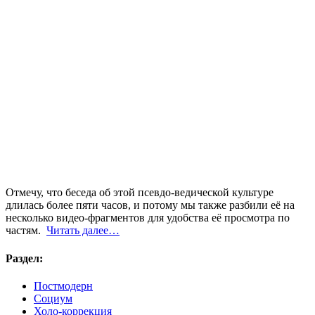
Отмечу, что беседа об этой псевдо-ведической культуре
длилась более пяти часов, и потому мы также разбили её на
несколько видео-фрагментов для удобства её просмотра по
частям.
Читать далее…
Раздел:
Постмодерн
Социум
Холо-коррекция