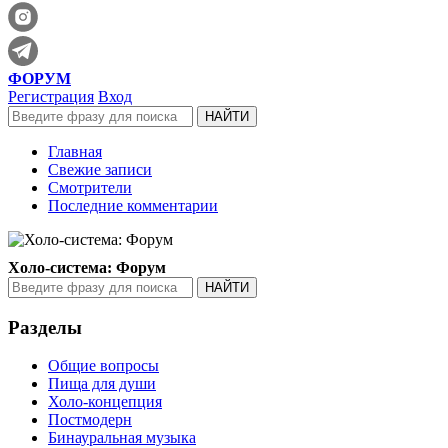
ФОРУМ
Регистрация
Вход
Главная
Свежие записи
Смотрители
Последние комментарии
Холо-система: Форум
Разделы
Общие вопросы
Пища для души
Холо-концепция
Постмодерн
Бинауральная музыка