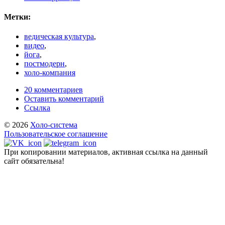
Метки:
ведическая культура
,
видео
,
йога
,
постмодерн
,
холо-компания
20 комментариев
Оставить комментарий
Ссылка
© 2026
Холо-система
Пользовательское соглашение
При копировании материалов, активная ссылка на данный
сайт обязательна!