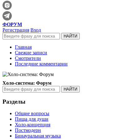
ФОРУМ
Регистрация
Вход
Главная
Свежие записи
Смотрители
Последние комментарии
Холо-система: Форум
Разделы
Общие вопросы
Пища для души
Холо-концепция
Постмодерн
Бинауральная музыка