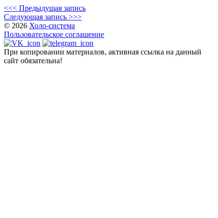
<<< Предыдущая запись
Следующая запись >>>
© 2026
Холо-система
Пользовательское соглашение
При копировании материалов, активная ссылка на данный
сайт обязательна!