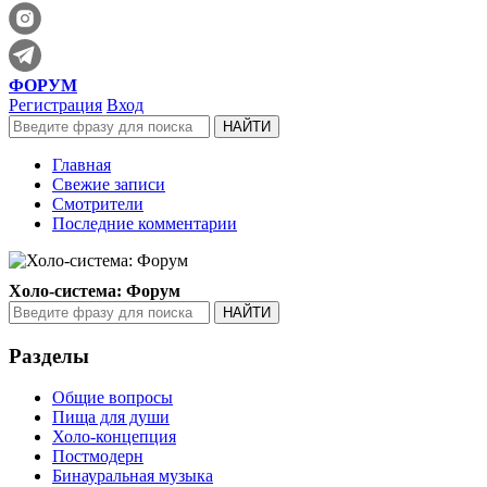
ФОРУМ
Регистрация
Вход
Главная
Свежие записи
Смотрители
Последние комментарии
Холо-система: Форум
Разделы
Общие вопросы
Пища для души
Холо-концепция
Постмодерн
Бинауральная музыка