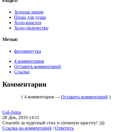
Раздел:
Зеленая линия
Пища для души
Холо-красота
Холо-творчество
Метки:
фотоминутка
4 комментария
Оставить комментарий
Ссылка
Комментарии
( 4 комментария —
Оставить комментарий
)
Gal-Anna
28 Дек, 2019 14:11
Спасибо за чудесный стих и снежную красоту! :)))
Ссылка на комментарий
|
Ответить