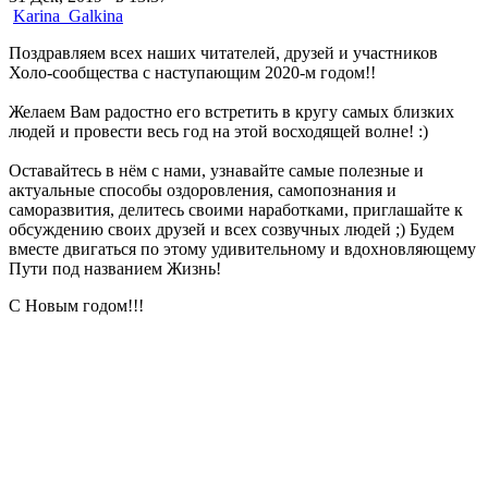
Karina_Galkina
Поздравляем всех наших читателей, друзей и участников
Холо-сообщества с наступающим 2020-м годом!!
Желаем Вам радостно его встретить в кругу самых близких
людей и провести весь год на этой восходящей волне! :)
Оставайтесь в нём с нами, узнавайте самые полезные и
актуальные способы оздоровления, самопознания и
саморазвития, делитесь своими наработками, приглашайте к
обсуждению своих друзей и всех созвучных людей ;) Будем
вместе двигаться по этому удивительному и вдохновляющему
Пути под названием Жизнь!
С Новым годом!!!