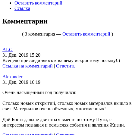
Оставить комментарий
Ссылка
Комментарии
( 3 комментария —
Оставить комментарий
)
ALG
31 Дек, 2019 15:20
Всецело присоединяюсь к вашему искристому посылу!:)
Ссылка на комментарий
|
Ответить
Alexander
31 Дек, 2019 16:19
Очень насыщенный год получился!
Столько новых открытий, столько новых материалов вышло в
свет. Материалов очень объемных, многомерных!
Дай Бог и дальше двигаться вместе по этому Пути, с
интересом познавая и осмысляя события и явления Жизни.