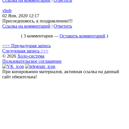
Ссылка на комментарий
|
Ответить
vbob
02 Янв, 2020 12:17
Присоединяюсь, к поздравлению!!!
Ссылка на комментарий
|
Ответить
( 3 комментария —
Оставить комментарий
)
<<< Предыдущая запись
Следующая запись >>>
© 2026
Холо-система
Пользовательское соглашение
При копировании материалов, активная ссылка на данный
сайт обязательна!