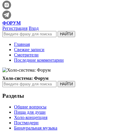
ФОРУМ
Регистрация
Вход
Главная
Свежие записи
Смотрители
Последние комментарии
Холо-система: Форум
Разделы
Общие вопросы
Пища для души
Холо-концепция
Постмодерн
Бинауральная музыка