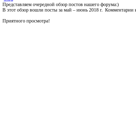
Представляем очередной обзор постов нашего форума:)
В этот обзор вошли посты за май – июнь 2018 г. Комментарии и
Приятного просмотра!