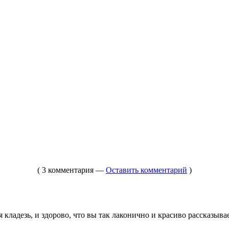
( 3 комментария —
Оставить комментарий
)
 кладезь, и здорово, что вы так лаконично и красиво рассказывае