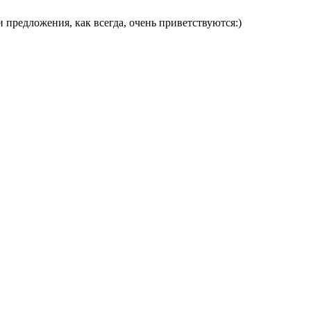
 предложения, как всегда, очень приветствуются:)