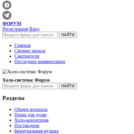
ФОРУМ
Регистрация
Вход
Главная
Свежие записи
Смотрители
Последние комментарии
Холо-система: Форум
Разделы
Общие вопросы
Пища для души
Холо-концепция
Постмодерн
Бинауральная музыка