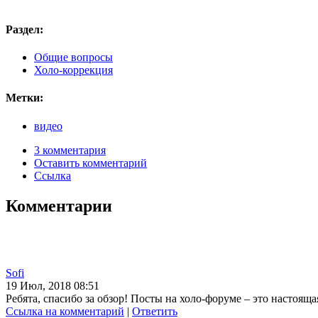
Раздел:
Общие вопросы
Холо-коррекция
Метки:
видео
3 комментария
Оставить комментарий
Ссылка
Комментарии
Sofi
19 Июл, 2018 08:51
Ребята, спасибо за обзор! Посты на холо-форуме – это настоящая
Ссылка на комментарий
|
Ответить