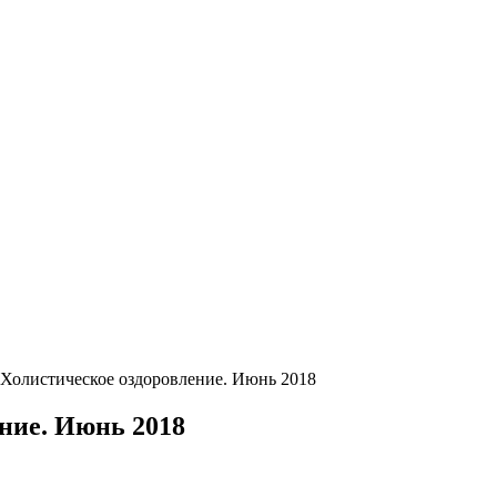
Холистическое оздоровление. Июнь 2018
ние. Июнь 2018