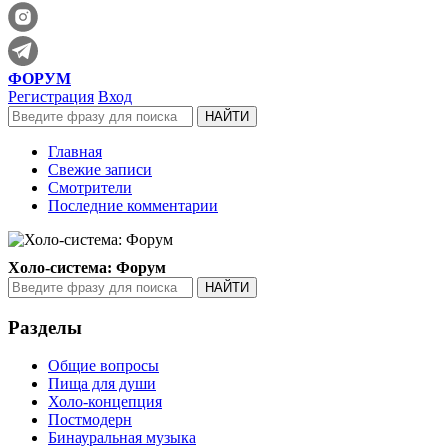
ФОРУМ
Регистрация
Вход
Главная
Свежие записи
Смотрители
Последние комментарии
Холо-система: Форум
Разделы
Общие вопросы
Пища для души
Холо-концепция
Постмодерн
Бинауральная музыка