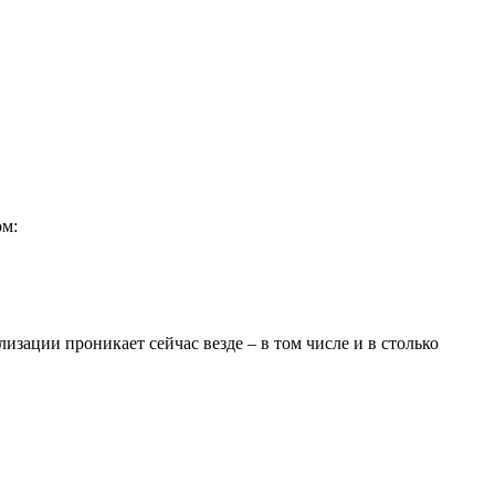
ом:
лизации проникает сейчас везде – в том числе и в столько