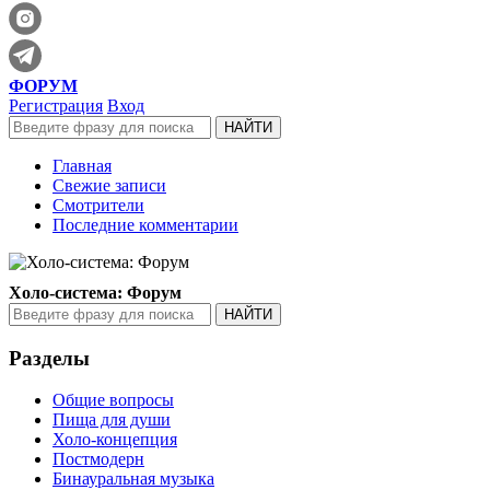
ФОРУМ
Регистрация
Вход
Главная
Свежие записи
Смотрители
Последние комментарии
Холо-система: Форум
Разделы
Общие вопросы
Пища для души
Холо-концепция
Постмодерн
Бинауральная музыка