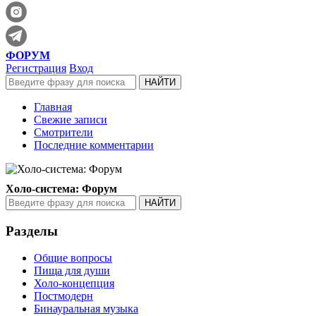
ФОРУМ
Регистрация
Вход
Главная
Свежие записи
Смотрители
Последние комментарии
Холо-система: Форум
Разделы
Общие вопросы
Пища для души
Холо-концепция
Постмодерн
Бинауральная музыка