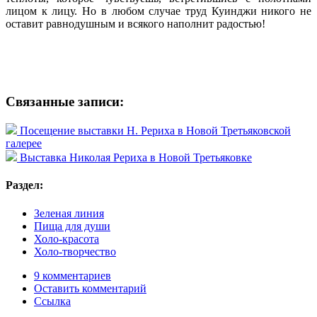
лицом к лицу. Но в любом случае труд Куинджи никого не
оставит равнодушным и всякого наполнит радостью!
Связанные записи:
Посещение выставки Н. Рериха в Новой Третьяковской
галерее
Выставка Николая Рериха в Новой Третьяковке
Раздел:
Зеленая линия
Пища для души
Холо-красота
Холо-творчество
9 комментариев
Оставить комментарий
Ссылка