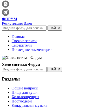
ФОРУМ
Регистрация
Вход
Главная
Свежие записи
Смотрители
Последние комментарии
Холо-система: Форум
Разделы
Общие вопросы
Пища для души
Холо-концепция
Постмодерн
Бинауральная музыка