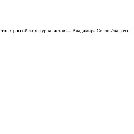
тетных российских журналистов — Владимира Соловьёва в его