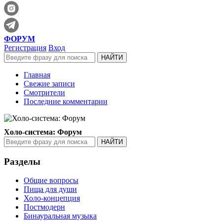
ФОРУМ
Регистрация
Вход
Главная
Свежие записи
Смотрители
Последние комментарии
Холо-система: Форум
Разделы
Общие вопросы
Пища для души
Холо-концепция
Постмодерн
Бинауральная музыка