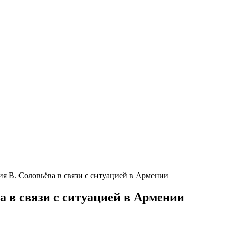
 В. Соловьёва в связи с ситуацией в Армении
 в связи с ситуацией в Армении