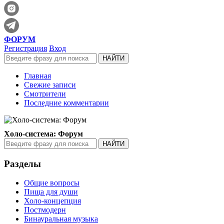
ФОРУМ
Регистрация
Вход
Главная
Свежие записи
Смотрители
Последние комментарии
Холо-система: Форум
Разделы
Общие вопросы
Пища для души
Холо-концепция
Постмодерн
Бинауральная музыка