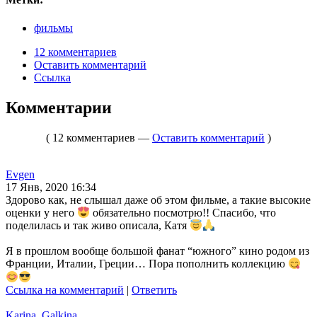
фильмы
12 комментариев
Оставить комментарий
Ссылка
Комментарии
( 12 комментариев —
Оставить комментарий
)
Evgen
17 Янв, 2020 16:34
Здорово как, не слышал даже об этом фильме, а такие высокие
оценки у него
обязательно посмотрю!! Спасибо, что
поделилась и так живо описала, Катя
Я в прошлом вообще большой фанат “южного” кино родом из
Франции, Италии, Греции… Пора пополнить коллекцию
Ссылка на комментарий
|
Ответить
Karina_Galkina