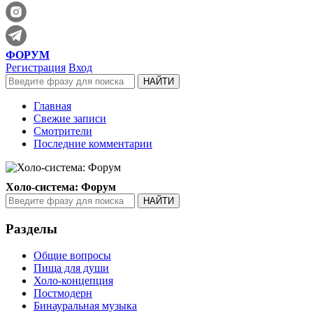
ФОРУМ
Регистрация
Вход
Главная
Свежие записи
Смотрители
Последние комментарии
Холо-система: Форум
Разделы
Общие вопросы
Пища для души
Холо-концепция
Постмодерн
Бинауральная музыка