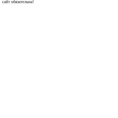
сайт обязательна!