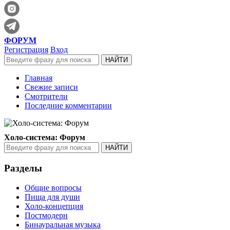
ФОРУМ
Регистрация
Вход
Главная
Свежие записи
Смотрители
Последние комментарии
Холо-система: Форум
Разделы
Общие вопросы
Пища для души
Холо-концепция
Постмодерн
Бинауральная музыка