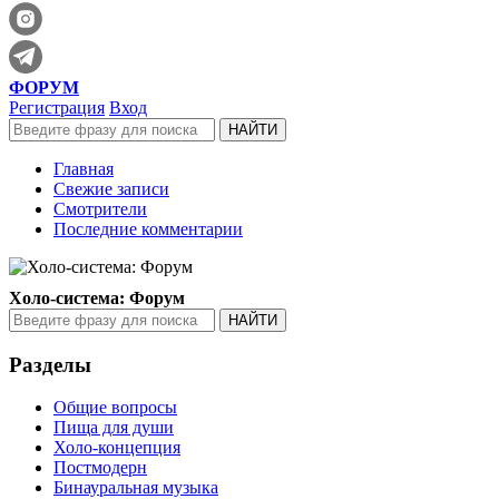
ФОРУМ
Регистрация
Вход
Главная
Свежие записи
Смотрители
Последние комментарии
Холо-система: Форум
Разделы
Общие вопросы
Пища для души
Холо-концепция
Постмодерн
Бинауральная музыка