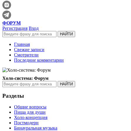
ФОРУМ
Регистрация
Вход
Главная
Свежие записи
Смотрители
Последние комментарии
Холо-система: Форум
Разделы
Общие вопросы
Пища для души
Холо-концепция
Постмодерн
Бинауральная музыка