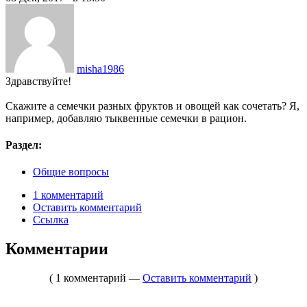
misha1986
Здравствуйте!
Скажите а семечки разных фруктов и овощей как сочетать? Я,
например, добавляю тыквенные семечки в рацион.
Раздел:
Общие вопросы
1 комментарий
Оставить комментарий
Ссылка
Комментарии
( 1 комментарий —
Оставить комментарий
)