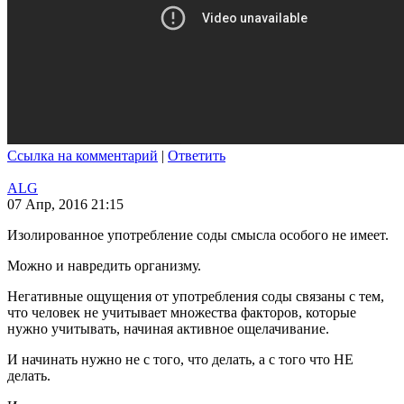
Ссылка на комментарий
|
Ответить
ALG
07 Апр, 2016 21:15
Изолированное употребление соды смысла особого не имеет.
Можно и навредить организму.
Негативные ощущения от употребления соды связаны с тем,
что человек не учитывает множества факторов, которые
нужно учитывать, начиная активное ощелачивание.
И начинать нужно не с того, что делать, а с того что НЕ
делать.