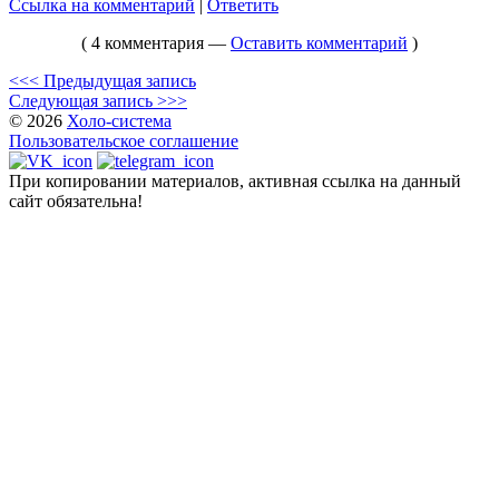
Ссылка на комментарий
|
Ответить
( 4 комментария —
Оставить комментарий
)
<<< Предыдущая запись
Следующая запись >>>
© 2026
Холо-система
Пользовательское соглашение
При копировании материалов, активная ссылка на данный
сайт обязательна!