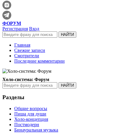
ФОРУМ
Регистрация
Вход
Главная
Свежие записи
Смотрители
Последние комментарии
Холо-система: Форум
Разделы
Общие вопросы
Пища для души
Холо-концепция
Постмодерн
Бинауральная музыка