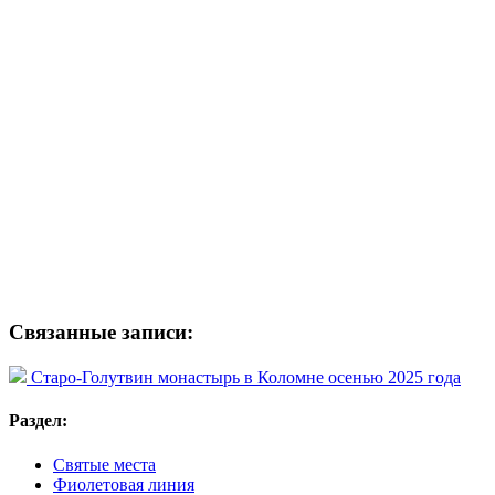
Связанные записи:
Старо-Голутвин монастырь в Коломне осенью 2025 года
Раздел:
Святые места
Фиолетовая линия