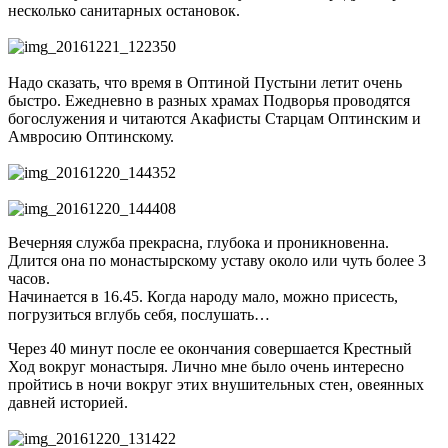
несколько санитарных остановок.
Надо сказать, что время в Оптиной Пустыни летит очень
быстро. Ежедневно в разных храмах Подворья проводятся
богослужения и читаются Акафисты Старцам Оптинским и
Амвросию Оптинскому.
Вечерняя служба прекрасна, глубока и проникновенна.
Длится она по монастырскому уставу около или чуть более 3
часов.
Начинается в 16.45. Когда народу мало, можно присесть,
погрузиться вглубь себя, послушать…
Через 40 минут после ее окончания совершается Крестный
Ход вокруг монастыря. Лично мне было очень интересно
пройтись в ночи вокруг этих внушительных стен, овеянных
давней историей.