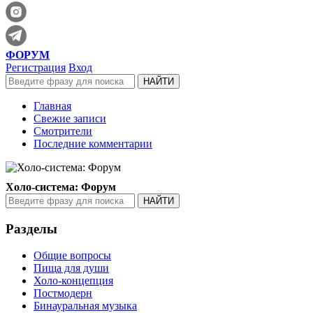
ФОРУМ
Регистрация
Вход
Главная
Свежие записи
Смотрители
Последние комментарии
Холо-система: Форум
Разделы
Общие вопросы
Пища для души
Холо-концепция
Постмодерн
Бинауральная музыка