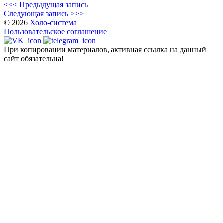
<<< Предыдущая запись
Следующая запись >>>
© 2026
Холо-система
Пользовательское соглашение
При копировании материалов, активная ссылка на данный
сайт обязательна!