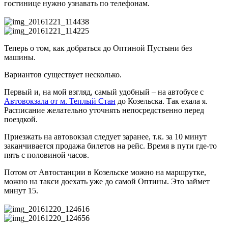
гостинице нужно узнавать по телефонам.
Теперь о том, как добраться до Оптиной Пустыни без
машины.
Вариантов существует несколько.
Первый и, на мой взгляд, самый удобный – на автобусе с
Автовокзала от м. Теплый Стан
до Козельска. Так ехала я.
Расписание желательно уточнять непосредственно перед
поездкой.
Приезжать на автовокзал следует заранее, т.к. за 10 минут
заканчивается продажа билетов на рейс. Время в пути где-то
пять с половиной часов.
Потом от Автостанции в Козельске можно на маршрутке,
можно на такси доехать уже до самой Оптины. Это займет
минут 15.