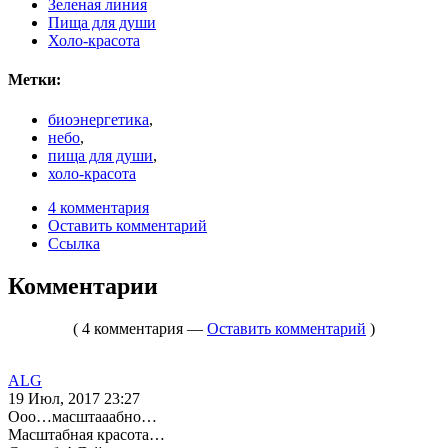
Зеленая линия
Пища для души
Холо-красота
Метки:
биоэнергетика
,
небо
,
пища для души
,
холо-красота
4 комментария
Оставить комментарий
Ссылка
Комментарии
( 4 комментария —
Оставить комментарий
)
ALG
19 Июл, 2017 23:27
Ооо…масштааабно…
Масштабная красота…