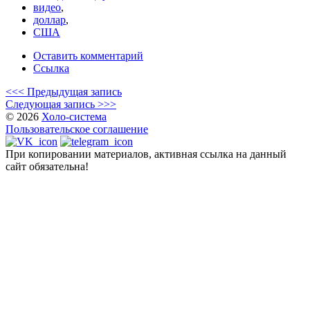
видео
,
доллар
,
США
Оставить комментарий
Ссылка
<<< Предыдущая запись
Следующая запись >>>
© 2026
Холо-система
Пользовательское соглашение
При копировании материалов, активная ссылка на данный
сайт обязательна!