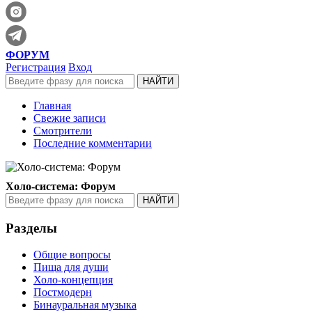
ФОРУМ
Регистрация
Вход
Главная
Свежие записи
Смотрители
Последние комментарии
Холо-система: Форум
Разделы
Общие вопросы
Пища для души
Холо-концепция
Постмодерн
Бинауральная музыка