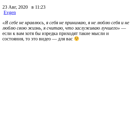
23 Авг, 2020 в 11:23
Evgen
«Я себе не нравлюсь, я себя не принимаю, я не люблю себя и не
люблю свою жизнь, я считаю, что заслуживаю лучшего»
—
если к вам хотя бы изредка приходят такие мысли и
состояния, то это видео — для вас