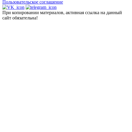
Пользовательское соглашение
При копировании материалов, активная ссылка на данный
сайт обязательна!