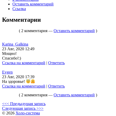
Оставить комментарий
Ссылка
Комментарии
( 2 комментария —
Оставить комментарий
)
Karina_Galkina
23 Авг, 2020 12:49
Мощно!
Спасибо!:)
Ссылка на комментарий
|
Ответить
Evgen
23 Авг, 2020 17:39
На здоровье!
Ссылка на комментарий
|
Ответить
( 2 комментария —
Оставить комментарий
)
<<< Предыдущая запись
Следующая запись >>>
© 2026
Холо-система