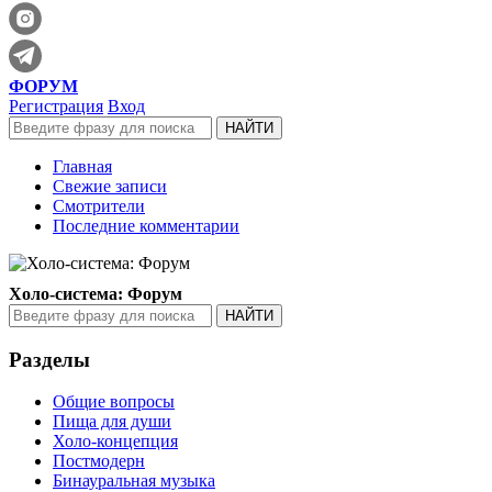
ФОРУМ
Регистрация
Вход
Главная
Свежие записи
Смотрители
Последние комментарии
Холо-система: Форум
Разделы
Общие вопросы
Пища для души
Холо-концепция
Постмодерн
Бинауральная музыка