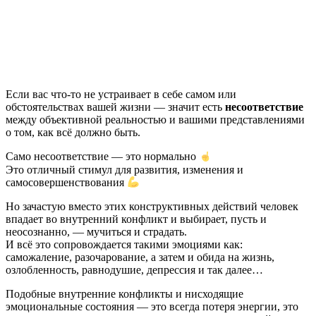
Если вас что-то не устраивает в себе самом или
обстоятельствах вашей жизни — значит есть
несоответствие
между объективной реальностью и вашими представлениями
о том, как всё должно быть.
Само несоответствие — это нормально
Это отличный стимул для развития, изменения и
самосовершенствования
Но зачастую вместо этих конструктивных действий человек
впадает во внутренний конфликт и выбирает, пусть и
неосознанно, — мучиться и страдать.
И всё это сопровождается такими эмоциями как:
саможаление, разочарование, а затем и обида на жизнь,
озлобленность, равнодушие, депрессия и так далее…
Подобные внутренние конфликты и нисходящие
эмоциональные состояния — это всегда потеря энергии, это