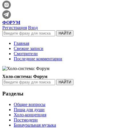
ФОРУМ
Регистрация
Вход
Главная
Свежие записи
Смотрители
Последние комментарии
Холо-система: Форум
Разделы
Общие вопросы
Пища для души
Холо-концепция
Постмодерн
Бинауральная музыка