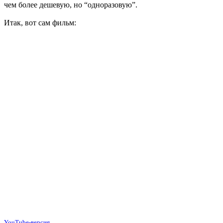
чем более дешевую, но “одноразовую”.
Итак, вот сам фильм:
YouTube-версия.