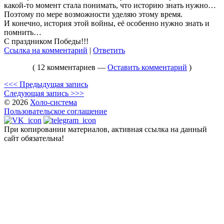
какой-то момент стала понимать, что историю знать нужно…
Поэтому по мере возможности уделяю этому время.
И конечно, история этой войны, её особенно нужно знать и
помнить…
С праздником Победы!!!
Ссылка на комментарий
|
Ответить
( 12 комментариев —
Оставить комментарий
)
<<< Предыдущая запись
Следующая запись >>>
© 2026
Холо-система
Пользовательское соглашение
При копировании материалов, активная ссылка на данный
сайт обязательна!