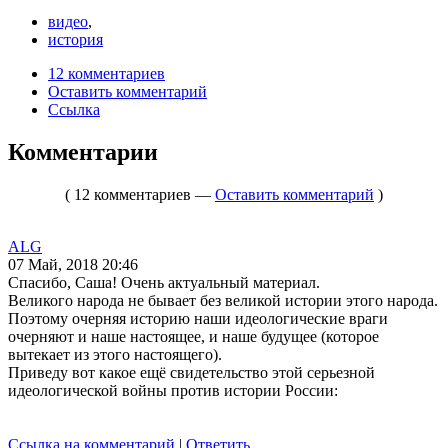
видео
,
история
12 комментариев
Оставить комментарий
Ссылка
Комментарии
( 12 комментариев —
Оставить комментарий
)
ALG
07 Май, 2018 20:46
Спасибо, Саша! Очень актуальный материал.
Великого народа не бывает без великой истории этого народа.
Поэтому очерняя историю наши идеологические враги
очерняют и наше настоящее, и наше будущее (которое
вытекает из этого настоящего).
Приведу вот какое ещё свидетельство этой серьезной
идеологической войны против истории России:
Ссылка на комментарий
|
Ответить