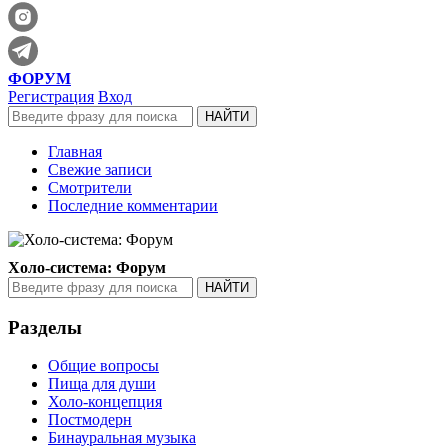
ФОРУМ
Регистрация
Вход
Главная
Свежие записи
Смотрители
Последние комментарии
Холо-система: Форум
Разделы
Общие вопросы
Пища для души
Холо-концепция
Постмодерн
Бинауральная музыка