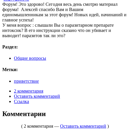
Форум! Это здорово! Сегодня весь день смотрю материал
форума! Алексей спасибо Вам и Вашим
единомышленникам за этот форум! Новых идей, начинаний и
главное успеха!
У меня вопрос : слышали Вы о паразитарном препарате
интоксик? В его инструкции сказано что он убивает и
выводит! паразитов так ли это?
Раздел:
Общие вопросы
Метки:
приветствие
2 комментария
Оставить комментарий
Ссылка
Комментарии
( 2 комментария —
Оставить комментарий
)