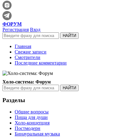
ФОРУМ
Регистрация
Вход
Главная
Свежие записи
Смотрители
Последние комментарии
Холо-система: Форум
Разделы
Общие вопросы
Пища для души
Холо-концепция
Постмодерн
Бинауральная музыка