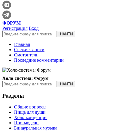
ФОРУМ
Регистрация
Вход
Главная
Свежие записи
Смотрители
Последние комментарии
Холо-система: Форум
Разделы
Общие вопросы
Пища для души
Холо-концепция
Постмодерн
Бинауральная музыка