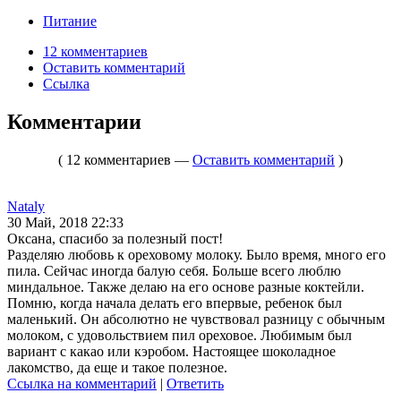
Питание
12 комментариев
Оставить комментарий
Ссылка
Комментарии
( 12 комментариев —
Оставить комментарий
)
Nataly
30 Май, 2018 22:33
Оксана, спасибо за полезный пост!
Разделяю любовь к ореховому молоку. Было время, много его
пила. Сейчас иногда балую себя. Больше всего люблю
миндальное. Также делаю на его основе разные коктейли.
Помню, когда начала делать его впервые, ребенок был
маленький. Он абсолютно не чувствовал разницу с обычным
молоком, с удовольствием пил ореховое. Любимым был
вариант с какао или кэробом. Настоящее шоколадное
лакомство, да еще и такое полезное.
Ссылка на комментарий
|
Ответить