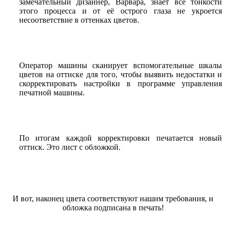
замечательный дизайнер, Варвара, знает все тонкости
этого процесса и от её острого глаза не укроется
несоответствие в оттенках цветов.
Оператор машины сканирует вспомогательные шкалы
цветов на оттиске для того, чтобы выявить недостатки и
скорректировать настройки в программе управления
печатной машины.
По итогам каждой корректировки печатается новый
оттиск. Это лист с обложкой.
И вот, наконец цвета соответствуют нашим требования, и
обложка подписана в печать!