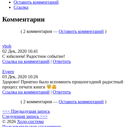
Оставить комментарий
Ссылка
Комментарии
( 2 комментария —
Оставить комментарий
)
vbob
02 Дек, 2020 16:41
С юбилеем! Радостное событие!
Ссылка на комментарий
|
Ответить
Evgen
03 Дек, 2020 10:26
Здорово! Приятно было вспомнить прошлогодний радостный
процесс печати книги
Ссылка на комментарий
|
Ответить
( 2 комментария —
Оставить комментарий
)
<<< Предыдущая запись
Следующая запись >>>
© 2026
Холо-система
Пользовательское соглашение