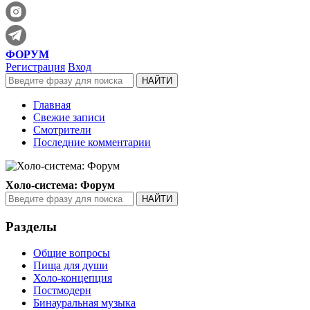
ФОРУМ
Регистрация
Вход
Главная
Свежие записи
Смотрители
Последние комментарии
Холо-система: Форум
Разделы
Общие вопросы
Пища для души
Холо-концепция
Постмодерн
Бинауральная музыка