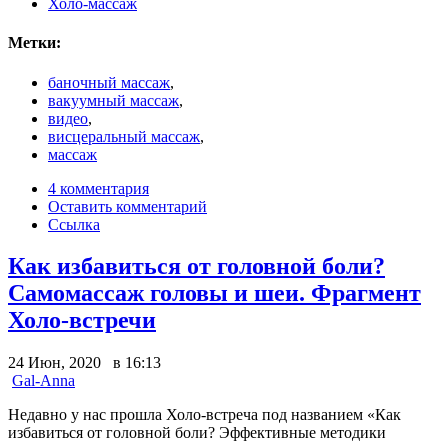
Холо-массаж
Метки:
баночный массаж
,
вакуумный массаж
,
видео
,
висцеральный массаж
,
массаж
4 комментария
Оставить комментарий
Ссылка
Как избавиться от головной боли?
Самомассаж головы и шеи. Фрагмент
Холо-встречи
24 Июн, 2020 в 16:13
Gal-Anna
Недавно у нас прошла Холо-встреча под названием «Как
избавиться от головной боли? Эффективные методики