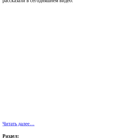
рассказали в сегодняшнем видео:
Читать далее…
Раздел: