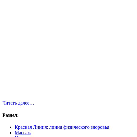
Читать далее…
Раздел:
Красная Линия: линия физического здоровья
Массаж