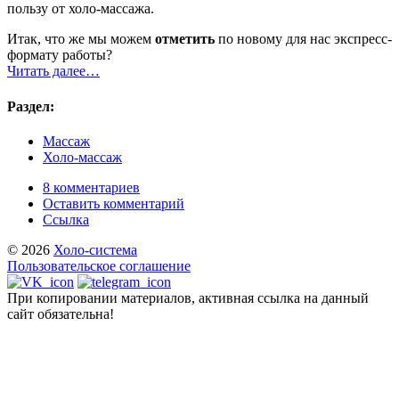
пользу от холо-массажа.
Итак, что же мы можем
отметить
по новому для нас экспресс-
формату работы?
Читать далее…
Раздел:
Массаж
Холо-массаж
8 комментариев
Оставить комментарий
Ссылка
© 2026
Холо-система
Пользовательское соглашение
При копировании материалов, активная ссылка на данный
сайт обязательна!