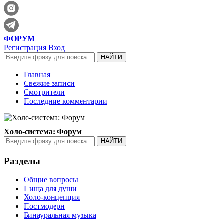
ФОРУМ
Регистрация
Вход
Главная
Свежие записи
Смотрители
Последние комментарии
Холо-система: Форум
Разделы
Общие вопросы
Пища для души
Холо-концепция
Постмодерн
Бинауральная музыка