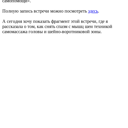
самопомощи».
Полную запись встречи можно посмотреть
здесь
.
А сегодня хочу показать фрагмент этой встречи, где я
рассказала о том, как снять спазм с мышц шеи техникой
самомассажа головы и шейно-воротниковой зоны.