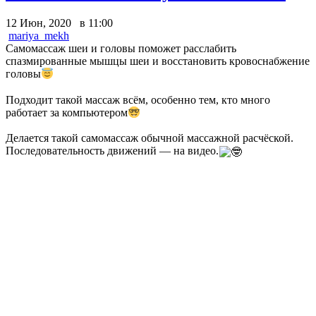
12 Июн, 2020 в 11:00
mariya_mekh
Самомассаж шеи и головы поможет расслабить
спазмированные мышцы шеи и восстановить кровоснабжение
головы
Подходит такой массаж всём, особенно тем, кто много
работает за компьютером
Делается такой самомассаж обычной массажной расчёской.
Последовательность движений — на видео.