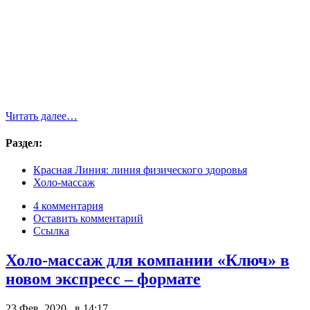
Читать далее…
Раздел:
Красная Линия: линия физического здоровья
Холо-массаж
4 комментария
Оставить комментарий
Ссылка
Холо-массаж для компании «Ключ» в
новом экспресс – формате
23 Фев, 2020 в 14:17